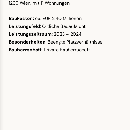
1230 Wien, mit 11 Wohnungen
Baukosten:
ca. EUR 2,40 Millionen
Leistungsfeld
: Örtliche Bauaufsicht
Leistungszeitraum
: 2023 – 2024
Besonderheiten
: Beengte Platzverhältnisse
Bauherrschaft
: Private Bauherrschaft