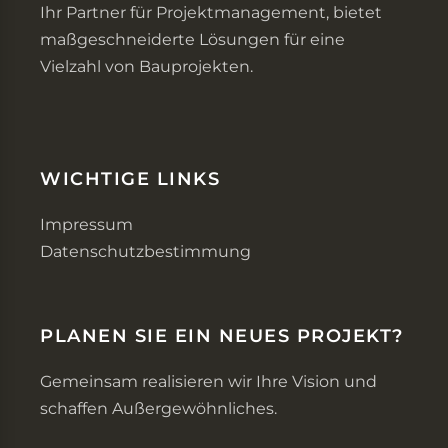
Ihr Partner für Projektmanagement, bietet
maßgeschneiderte Lösungen für eine
Vielzahl von Bauprojekten.
WICHTIGE LINKS
Impressum
Datenschutzbestimmung
PLANEN SIE EIN NEUES PROJEKT?
Gemeinsam realisieren wir Ihre Vision und
schaffen Außergewöhnliches.