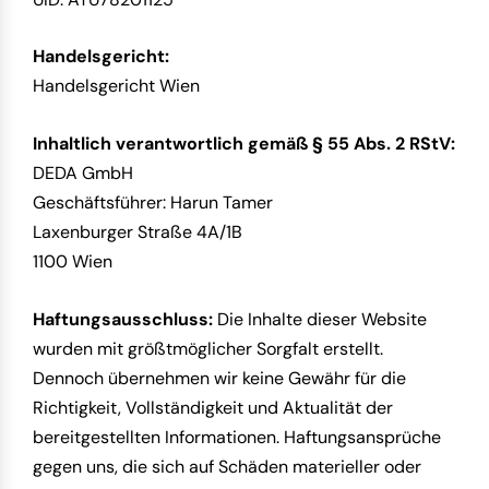
Handelsgericht:
Handelsgericht Wien
Inhaltlich verantwortlich gemäß § 55 Abs. 2 RStV:
DEDA GmbH
Geschäftsführer: Harun Tamer
Laxenburger Straße 4A/1B
1100 Wien
Haftungsausschluss:
Die Inhalte dieser Website
wurden mit größtmöglicher Sorgfalt erstellt.
Dennoch übernehmen wir keine Gewähr für die
Richtigkeit, Vollständigkeit und Aktualität der
bereitgestellten Informationen. Haftungsansprüche
gegen uns, die sich auf Schäden materieller oder