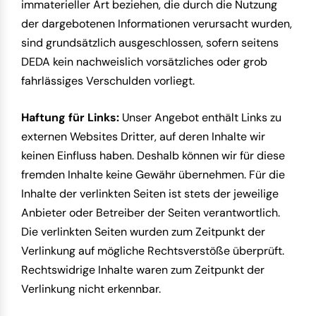
immaterieller Art beziehen, die durch die Nutzung
der dargebotenen Informationen verursacht wurden,
sind grundsätzlich ausgeschlossen, sofern seitens
DEDA kein nachweislich vorsätzliches oder grob
fahrlässiges Verschulden vorliegt.
Haftung für Links:
Unser Angebot enthält Links zu
externen Websites Dritter, auf deren Inhalte wir
keinen Einfluss haben. Deshalb können wir für diese
fremden Inhalte keine Gewähr übernehmen. Für die
Inhalte der verlinkten Seiten ist stets der jeweilige
Anbieter oder Betreiber der Seiten verantwortlich.
Die verlinkten Seiten wurden zum Zeitpunkt der
Verlinkung auf mögliche Rechtsverstöße überprüft.
Rechtswidrige Inhalte waren zum Zeitpunkt der
Verlinkung nicht erkennbar.