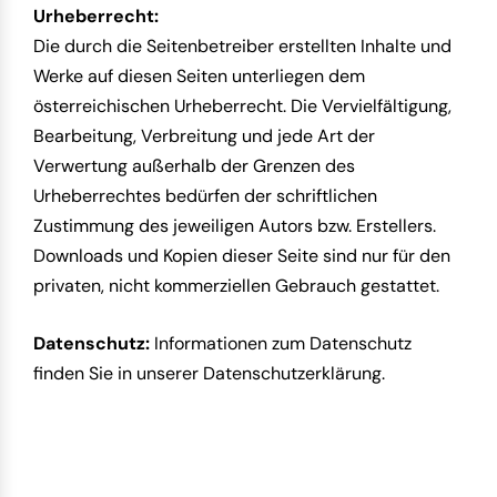
Urheberrecht:
Die durch die Seitenbetreiber erstellten Inhalte und
Werke auf diesen Seiten unterliegen dem
österreichischen Urheberrecht. Die Vervielfältigung,
Bearbeitung, Verbreitung und jede Art der
Verwertung außerhalb der Grenzen des
Urheberrechtes bedürfen der schriftlichen
Zustimmung des jeweiligen Autors bzw. Erstellers.
Downloads und Kopien dieser Seite sind nur für den
privaten, nicht kommerziellen Gebrauch gestattet.
Datenschutz:
Informationen zum Datenschutz
finden Sie in unserer
Datenschutzerklärung
.