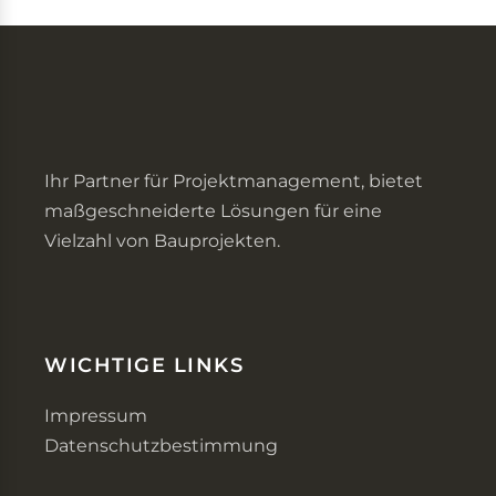
Ihr Partner für Projektmanagement, bietet
maßgeschneiderte Lösungen für eine
Vielzahl von Bauprojekten.
WICHTIGE LINKS
Impressum
Datenschutzbestimmung