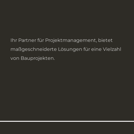
Ihr Partner für Projektmanagement, bietet
maßgeschneiderte Lösungen für eine Vielzahl
von Bauprojekten.