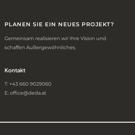
PLANEN SIE EIN NEUES PROJEKT?
Gemeinsam realisieren wir Ihre Vision und
schaffen Außergewöhnliches.
Kontakt
T: +43 660 9029060
E: office@deda.at