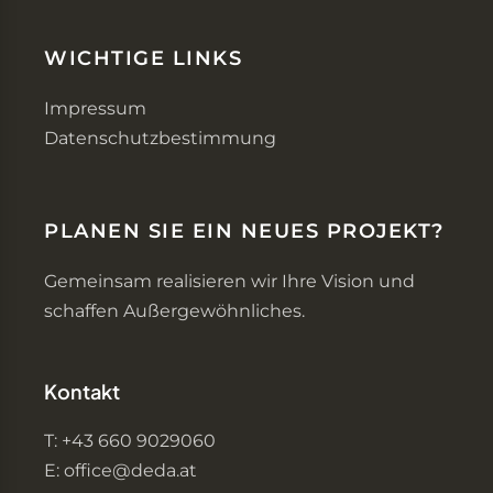
WICHTIGE LINKS
Impressum
Datenschutzbestimmung
PLANEN SIE EIN NEUES PROJEKT?
Gemeinsam realisieren wir Ihre Vision und
schaffen Außergewöhnliches.
Kontakt
T: +43 660 9029060
E: office@deda.at