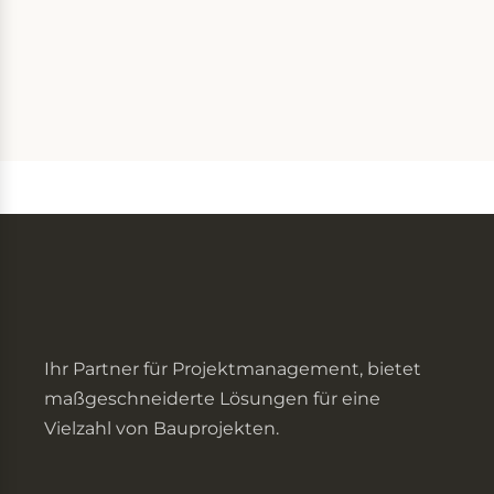
Ihr Partner für Projektmanagement, bietet
maßgeschneiderte Lösungen für eine
Vielzahl von Bauprojekten.