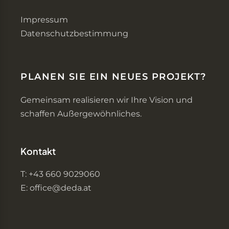
Impressum
Datenschutzbestimmung
PLANEN SIE EIN NEUES PROJEKT?
Gemeinsam realisieren wir Ihre Vision und
schaffen Außergewöhnliches.
Kontakt
T: +43 660 9029060
E: office@deda.at