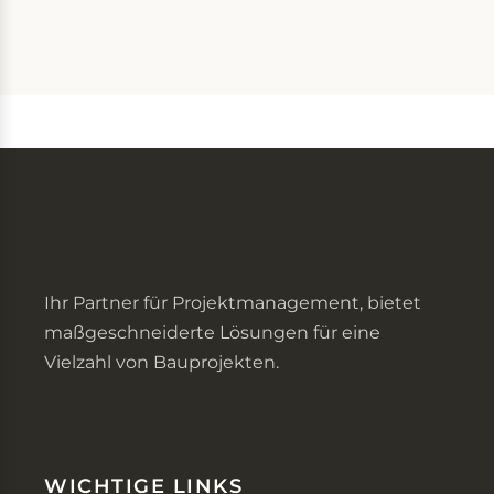
Ihr Partner für Projektmanagement, bietet
maßgeschneiderte Lösungen für eine
Vielzahl von Bauprojekten.
WICHTIGE LINKS