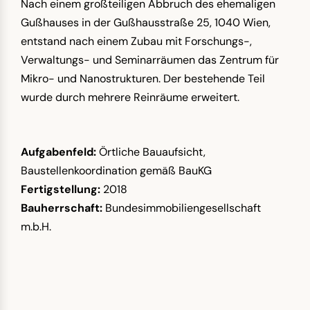
Nach einem großteiligen Abbruch des ehemaligen
Gußhauses in der Gußhausstraße 25, 1040 Wien,
entstand nach einem Zubau mit Forschungs-,
Verwaltungs- und Seminarräumen das Zentrum für
Mikro- und Nanostrukturen. Der bestehende Teil
wurde durch mehrere Reinräume erweitert.
Aufgabenfeld:
Örtliche Bauaufsicht,
Baustellenkoordination gemäß BauKG
Fertigstellung:
2018
Bauherrschaft:
Bundesimmobiliengesellschaft
m.b.H.