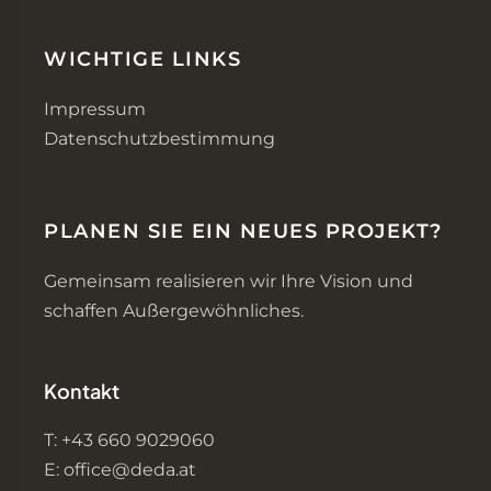
WICHTIGE LINKS
Impressum
Datenschutzbestimmung
PLANEN SIE EIN NEUES PROJEKT?
Gemeinsam realisieren wir Ihre Vision und
schaffen Außergewöhnliches.
Kontakt
T: +43 660 9029060
E: office@deda.at