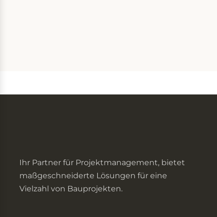
Ihr Partner für Projektmanagement, bietet
maßgeschneiderte Lösungen für eine
Vielzahl von Bauprojekten.